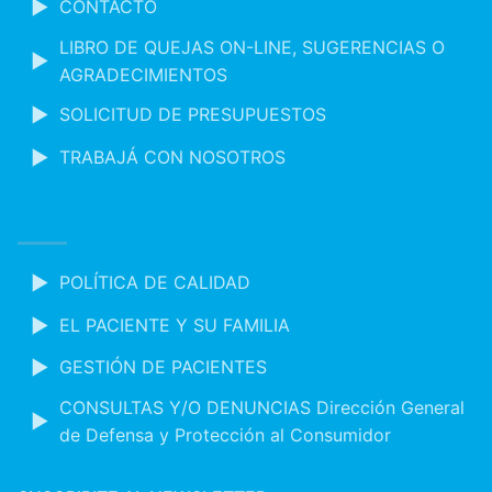
CONTACTO
LIBRO DE QUEJAS ON-LINE, SUGERENCIAS O
AGRADECIMIENTOS
SOLICITUD DE PRESUPUESTOS
TRABAJÁ CON NOSOTROS
POLÍTICA DE CALIDAD
EL PACIENTE Y SU FAMILIA
GESTIÓN DE PACIENTES
CONSULTAS Y/O DENUNCIAS Dirección General
de Defensa y Protección al Consumidor