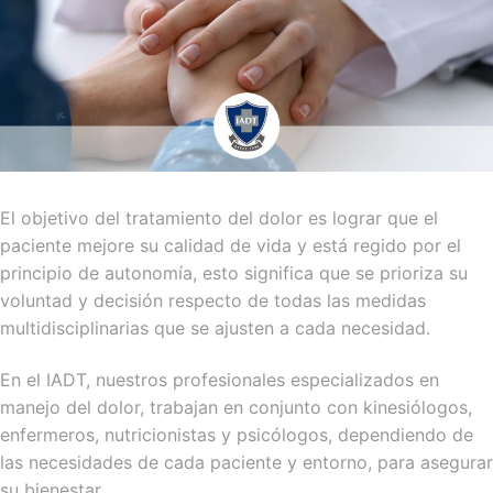
El objetivo del tratamiento del dolor es lograr que el
paciente mejore su calidad de vida y está regido por el
principio de autonomía, esto significa que se prioriza su
voluntad y decisión respecto de todas las medidas
multidisciplinarias que se ajusten a cada necesidad.
‌En el IADT, nuestros profesionales especializados en
manejo del dolor, trabajan en conjunto con kinesiólogos,
enfermeros, nutricionistas y psicólogos, dependiendo de
las necesidades de cada paciente y entorno, para asegurar
su bienestar.