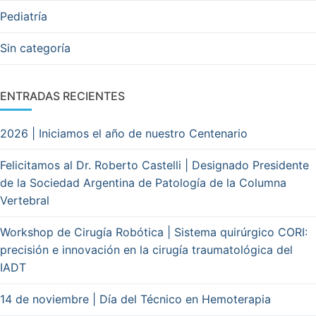
Pediatría
Sin categoría
ENTRADAS RECIENTES
2026 | Iniciamos el año de nuestro Centenario
Felicitamos al Dr. Roberto Castelli | Designado Presidente
de la Sociedad Argentina de Patología de la Columna
Vertebral
Workshop de Cirugía Robótica | Sistema quirúrgico CORI:
precisión e innovación en la cirugía traumatológica del
IADT
14 de noviembre | Día del Técnico en Hemoterapia