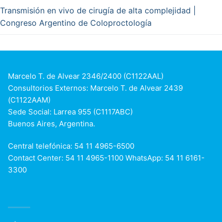
Transmisión en vivo de cirugía de alta complejidad |
Congreso Argentino de Coloproctología
Marcelo T. de Alvear 2346/2400 (C1122AAL)
Consultorios Externos: Marcelo T. de Alvear 2439
(C1122AAM)
Sede Social: Larrea 955 (C1117ABC)
Buenos Aires, Argentina.
Central telefónica: 54 11 4965-6500
Contact Center: 54 11 4965-1100 WhatsApp: 54 11 6161-
3300