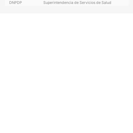
DNPDP
Superintendencia de Servicios de Salud