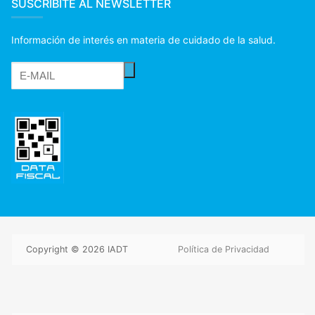
SUSCRIBITE AL NEWSLETTER
Información de interés en materia de cuidado de la salud.
Copyright © 2026 IADT
Política de Privacidad