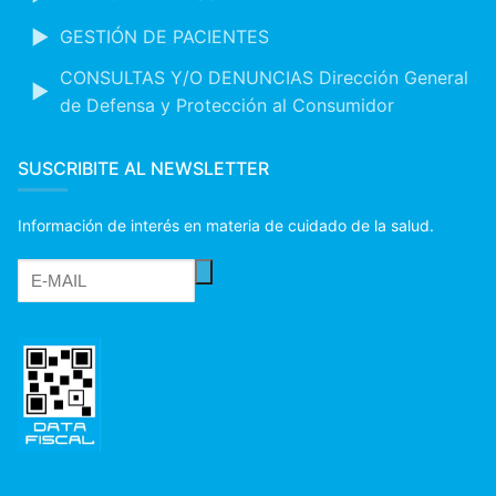
GESTIÓN DE PACIENTES
CONSULTAS Y/O DENUNCIAS Dirección General
de Defensa y Protección al Consumidor
SUSCRIBITE AL NEWSLETTER
Información de interés en materia de cuidado de la salud.