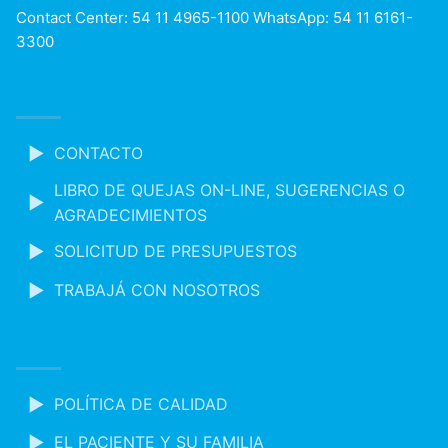
Contact Center: 54 11 4965-1100 WhatsApp: 54 11 6161-
3300
CONTACTO
LIBRO DE QUEJAS ON-LINE, SUGERENCIAS O
AGRADECIMIENTOS
SOLICITUD DE PRESUPUESTOS
TRABAJÁ CON NOSOTROS
POLÍTICA DE CALIDAD
EL PACIENTE Y SU FAMILIA