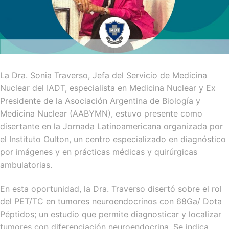
La Dra. Sonia Traverso, Jefa del Servicio de Medicina
Nuclear del IADT, especialista en Medicina Nuclear y Ex
Presidente de la Asociación Argentina de Biología y
Medicina Nuclear (AABYMN), estuvo presente como
disertante en la Jornada Latinoamericana organizada por
el Instituto Oulton, un centro especializado en diagnóstico
por imágenes y en prácticas médicas y quirúrgicas
ambulatorias.
En esta oportunidad, la Dra. Traverso disertó sobre el rol
del PET/TC en tumores neuroendocrinos con 68Ga/ Dota
Péptidos; un estudio que permite diagnosticar y localizar
tumores con diferenciación neuroendocrina. Se indica,