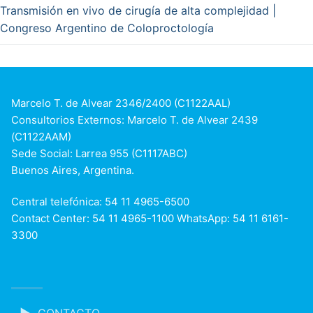
Transmisión en vivo de cirugía de alta complejidad |
Congreso Argentino de Coloproctología
Marcelo T. de Alvear 2346/2400 (C1122AAL)
Consultorios Externos: Marcelo T. de Alvear 2439
(C1122AAM)
Sede Social: Larrea 955 (C1117ABC)
Buenos Aires, Argentina.
Central telefónica: 54 11 4965-6500
Contact Center: 54 11 4965-1100 WhatsApp: 54 11 6161-
3300
CONTACTO