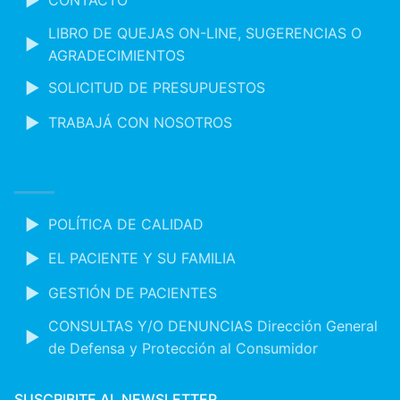
LIBRO DE QUEJAS ON-LINE, SUGERENCIAS O
AGRADECIMIENTOS
SOLICITUD DE PRESUPUESTOS
TRABAJÁ CON NOSOTROS
POLÍTICA DE CALIDAD
EL PACIENTE Y SU FAMILIA
GESTIÓN DE PACIENTES
CONSULTAS Y/O DENUNCIAS Dirección General
de Defensa y Protección al Consumidor
SUSCRIBITE AL NEWSLETTER