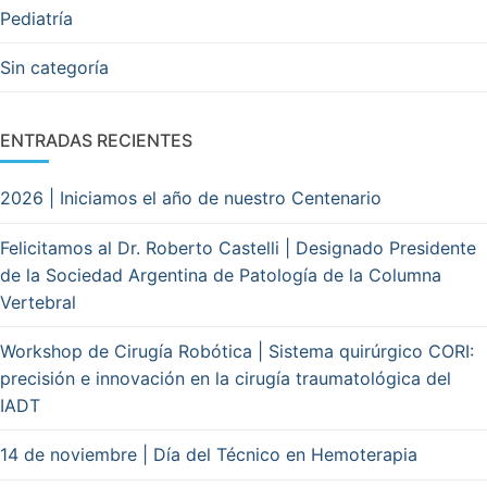
Pediatría
Sin categoría
ENTRADAS RECIENTES
2026 | Iniciamos el año de nuestro Centenario
Felicitamos al Dr. Roberto Castelli | Designado Presidente
de la Sociedad Argentina de Patología de la Columna
Vertebral
Workshop de Cirugía Robótica | Sistema quirúrgico CORI:
precisión e innovación en la cirugía traumatológica del
IADT
14 de noviembre | Día del Técnico en Hemoterapia