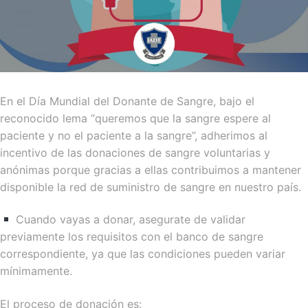
En el Día Mundial del Donante de Sangre, bajo el
reconocido lema “queremos que la sangre espere al
paciente y no el paciente a la sangre”, adherimos al
incentivo de las donaciones de sangre voluntarias y
anónimas porque gracias a ellas contribuimos a mantener
disponible la red de suministro de sangre en nuestro país.
Cuando vayas a donar, asegurate de validar
previamente los requisitos con el banco de sangre
correspondiente, ya que las condiciones pueden variar
mínimamente.
El proceso de donación es: