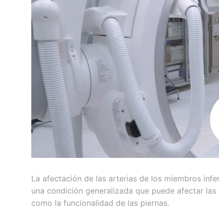
La afectación de las arterias de los miembros inf
una condición generalizada que puede afectar las 
como la funcionalidad de las piernas.