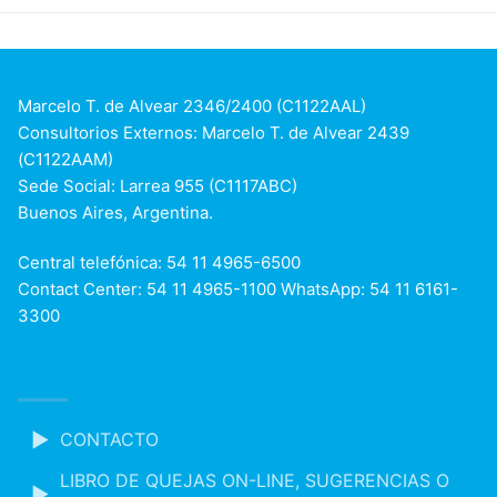
Marcelo T. de Alvear 2346/2400 (C1122AAL)
Consultorios Externos: Marcelo T. de Alvear 2439
(C1122AAM)
Sede Social: Larrea 955 (C1117ABC)
Buenos Aires, Argentina.
Central telefónica: 54 11 4965-6500
Contact Center: 54 11 4965-1100 WhatsApp: 54 11 6161-
3300
CONTACTO
LIBRO DE QUEJAS ON-LINE, SUGERENCIAS O