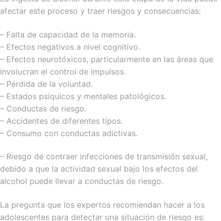
afectar este proceso y traer riesgos y consecuencias:
– Falta de capacidad de la memoria.
– Efectos negativos a nivel cognitivo.
– Efectos neurotóxicos, particularmente en las áreas que
involucran el control de impulsos.
– Pérdida de la voluntad.
– Estados psíquicos y mentales patológicos.
– Conductas de riesgo.
– Accidentes de diferentes tipos.
– Consumo con conductas adictivas.
– Riesgo de contraer infecciones de transmisión sexual,
debido a que la actividad sexual bajo los efectos del
alcohol puede llevar a conductas de riesgo.
La pregunta que los expertos recomiendan hacer a los
adolescentes para detectar una situación de riesgo es: