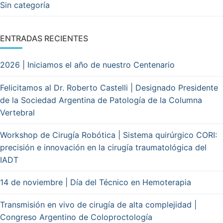
Sin categoría
ENTRADAS RECIENTES
2026 | Iniciamos el año de nuestro Centenario
Felicitamos al Dr. Roberto Castelli | Designado Presidente
de la Sociedad Argentina de Patología de la Columna
Vertebral
Workshop de Cirugía Robótica | Sistema quirúrgico CORI:
precisión e innovación en la cirugía traumatológica del
IADT
14 de noviembre | Día del Técnico en Hemoterapia
Transmisión en vivo de cirugía de alta complejidad |
Congreso Argentino de Coloproctología