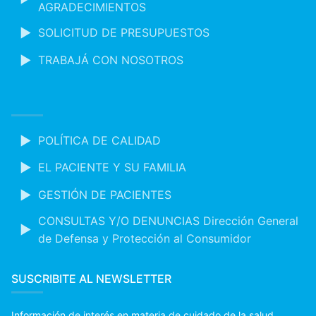
AGRADECIMIENTOS
SOLICITUD DE PRESUPUESTOS
TRABAJÁ CON NOSOTROS
POLÍTICA DE CALIDAD
EL PACIENTE Y SU FAMILIA
GESTIÓN DE PACIENTES
CONSULTAS Y/O DENUNCIAS Dirección General
de Defensa y Protección al Consumidor
SUSCRIBITE AL NEWSLETTER
Información de interés en materia de cuidado de la salud.