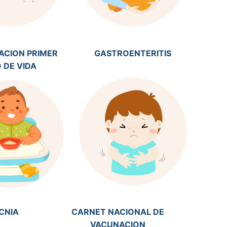
ACION PRIMER
GASTROENTERITIS
 DE VIDA
CNIA
CARNET NACIONAL DE
VACUNACION