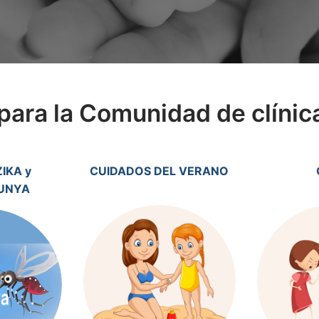
para la Comunidad de clínica
IKA y
CUIDADOS DEL VERANO
UNYA