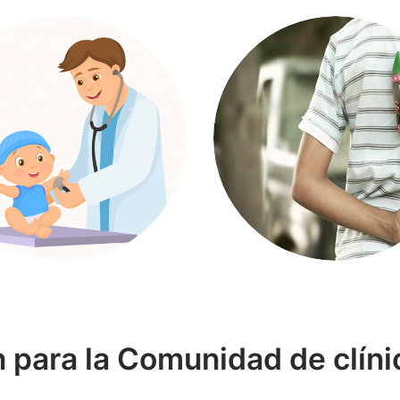
 para la Comunidad de clíni