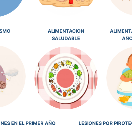
ISMO
ALIMENTACION
ALIMENT
SALUDABLE
AÑO
ONES EN EL PRIMER AÑO
LESIONES POR PIROTE