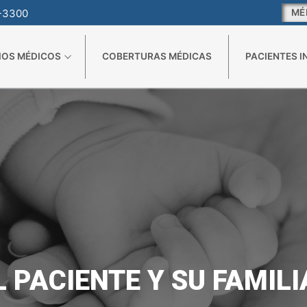
1-3300
MÉ
IOS MÉDICOS
COBERTURAS MÉDICAS
PACIENTES 