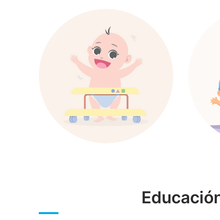
Educación