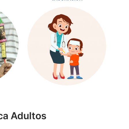
ca Adultos