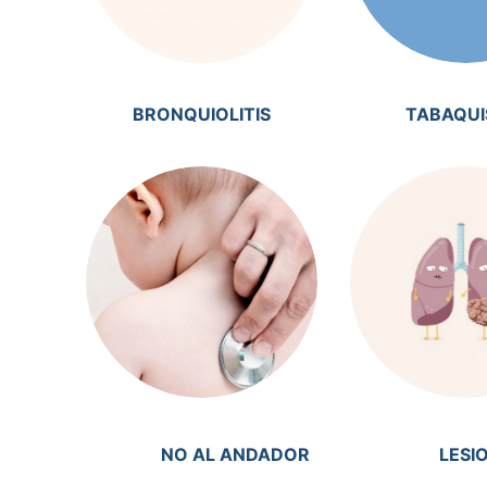
BRONQUIOLITIS
TABAQU
NO AL ANDADOR
LESI