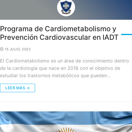
Programa de Cardiometabolismo y
Prevención Cardiovascular en IADT
15 JULIO, 2022
El Cardiometabolismo es un área de conocimiento dentro
de la cardiología que nace en 2018 con el objetivo de
estudiar los trastornos metabólicos que pueden…
LEER MÁS →