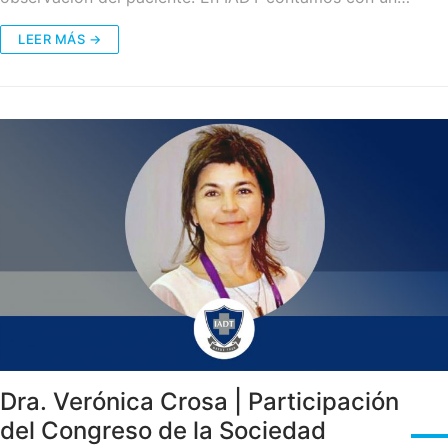
LEER MÁS →
Dra. Verónica Crosa | Participación
del Congreso de la Sociedad