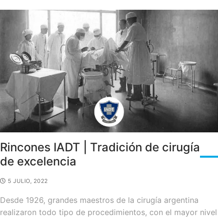
Rincones IADT | Tradición de cirugía
de excelencia
5 JULIO, 2022
Desde 1926, grandes maestros de la cirugía argentina
realizaron todo tipo de procedimientos, con el mayor nivel