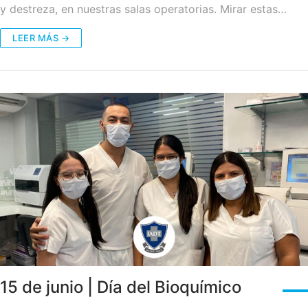
y destreza, en nuestras salas operatorias. Mirar estas…
LEER MÁS →
15 de junio | Día del Bioquímico