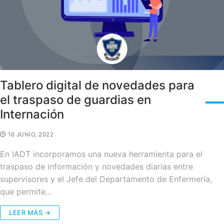
Tablero digital de novedades para
el traspaso de guardias en
Internación
16 JUNIO, 2022
En IADT incorporamos una nueva herramienta para el
traspaso de información y novedades diarias entre
supervisores y el Jefe del Departamento de Enfermería,
que permite…
LEER MÁS →