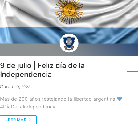
9 de julio | Feliz día de la
Independencia
9 JULIO, 2022
Más de 200 años festejando la libertad argentina
#DíaDeLaIndependencia
LEER MÁS →