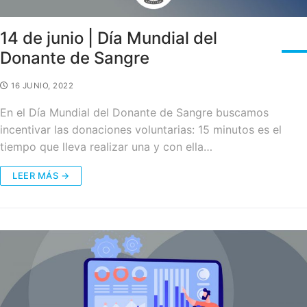
14 de junio | Día Mundial del
Donante de Sangre
16 JUNIO, 2022
En el Día Mundial del Donante de Sangre buscamos
incentivar las donaciones voluntarias: 15 minutos es el
tiempo que lleva realizar una y con ella…
LEER MÁS →