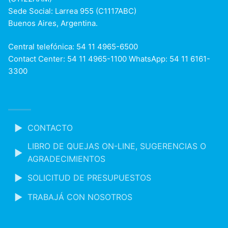
Sede Social: Larrea 955 (C1117ABC)
Buenos Aires, Argentina.
Central telefónica: 54 11 4965-6500
Contact Center: 54 11 4965-1100 WhatsApp: 54 11 6161-
3300
CONTACTO
LIBRO DE QUEJAS ON-LINE, SUGERENCIAS O
AGRADECIMIENTOS
SOLICITUD DE PRESUPUESTOS
TRABAJÁ CON NOSOTROS