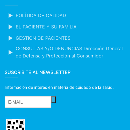
POLÍTICA DE CALIDAD
EL PACIENTE Y SU FAMILIA
GESTIÓN DE PACIENTES
CONSULTAS Y/O DENUNCIAS Dirección General
de Defensa y Protección al Consumidor
SUSCRIBITE AL NEWSLETTER
Información de interés en materia de cuidado de la salud.