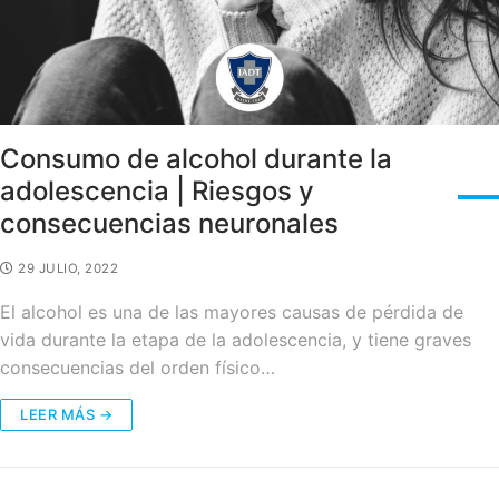
Consumo de alcohol durante la
adolescencia | Riesgos y
consecuencias neuronales
29 JULIO, 2022
El alcohol es una de las mayores causas de pérdida de
vida durante la etapa de la adolescencia, y tiene graves
consecuencias del orden físico…
LEER MÁS →