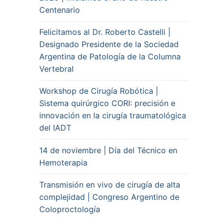
Centenario
Felicitamos al Dr. Roberto Castelli |
Designado Presidente de la Sociedad
Argentina de Patología de la Columna
Vertebral
Workshop de Cirugía Robótica |
Sistema quirúrgico CORI: precisión e
innovación en la cirugía traumatológica
del IADT
14 de noviembre | Día del Técnico en
Hemoterapia
Transmisión en vivo de cirugía de alta
complejidad | Congreso Argentino de
Coloproctología