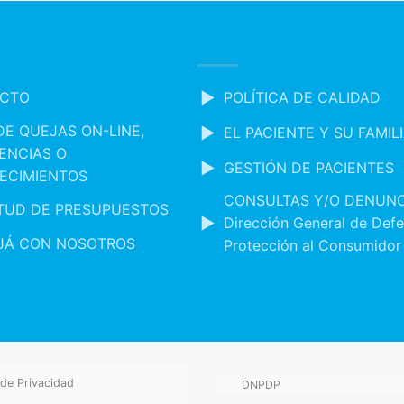
CTO
POLÍTICA DE CALIDAD
DE QUEJAS ON-LINE,
EL PACIENTE Y SU FAMIL
ENCIAS O
GESTIÓN DE PACIENTES
ECIMIENTOS
CONSULTAS Y/O DENUNC
ITUD DE PRESUPUESTOS
Dirección General de Defe
JÁ CON NOSOTROS
Protección al Consumidor
 de Privacidad
DNPDP