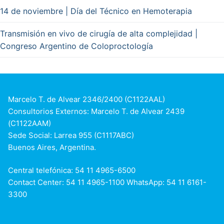
14 de noviembre | Día del Técnico en Hemoterapia
Transmisión en vivo de cirugía de alta complejidad |
Congreso Argentino de Coloproctología
Marcelo T. de Alvear 2346/2400 (C1122AAL)
Consultorios Externos: Marcelo T. de Alvear 2439
(C1122AAM)
Sede Social: Larrea 955 (C1117ABC)
Buenos Aires, Argentina.
Central telefónica: 54 11 4965-6500
Contact Center: 54 11 4965-1100 WhatsApp: 54 11 6161-
3300