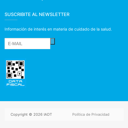
SUSCRIBITE AL NEWSLETTER
Información de interés en materia de cuidado de la salud.
Copyright © 2026 IADT
Política de Privacidad