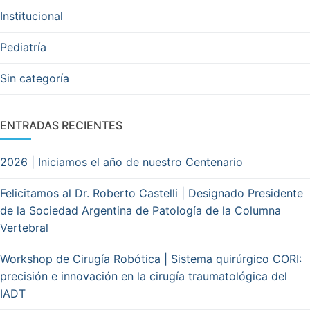
Institucional
Pediatría
Sin categoría
ENTRADAS RECIENTES
2026 | Iniciamos el año de nuestro Centenario
Felicitamos al Dr. Roberto Castelli | Designado Presidente
de la Sociedad Argentina de Patología de la Columna
Vertebral
Workshop de Cirugía Robótica | Sistema quirúrgico CORI:
precisión e innovación en la cirugía traumatológica del
IADT