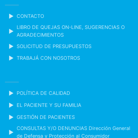
CONTACTO
LIBRO DE QUEJAS ON-LINE, SUGERENCIAS O
AGRADECIMIENTOS
SOLICITUD DE PRESUPUESTOS
TRABAJÁ CON NOSOTROS
POLÍTICA DE CALIDAD
EL PACIENTE Y SU FAMILIA
GESTIÓN DE PACIENTES
CONSULTAS Y/O DENUNCIAS Dirección General
de Defensa y Protección al Consumidor