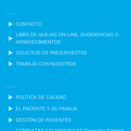
CONTACTO
LIBRO DE QUEJAS ON-LINE, SUGERENCIAS O
AGRADECIMIENTOS
SOLICITUD DE PRESUPUESTOS
TRABAJÁ CON NOSOTROS
POLÍTICA DE CALIDAD
EL PACIENTE Y SU FAMILIA
GESTIÓN DE PACIENTES
CONSULTAS Y/O DENUNCIAS Dirección General