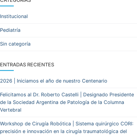
CATEGORÍAS
Institucional
Pediatría
Sin categoría
ENTRADAS RECIENTES
2026 | Iniciamos el año de nuestro Centenario
Felicitamos al Dr. Roberto Castelli | Designado Presidente
de la Sociedad Argentina de Patología de la Columna
Vertebral
Workshop de Cirugía Robótica | Sistema quirúrgico CORI:
precisión e innovación en la cirugía traumatológica del