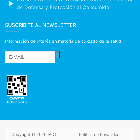
de Defensa y Protección al Consumidor
SUSCRIBITE AL NEWSLETTER
Información de interés en materia de cuidado de la salud.
Copyright © 2026 IADT
Política de Privacidad