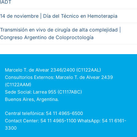
IADT
14 de noviembre | Día del Técnico en Hemoterapia
Transmisión en vivo de cirugía de alta complejidad |
Congreso Argentino de Coloproctología
Marcelo T. de Alvear 2346/2400 (C1122AAL)
Consultorios Externos: Marcelo T. de Alvear 2439
(C1122AAM)
Sede Social: Larrea 955 (C1117ABC)
Buenos Aires, Argentina.
Central telefónica: 54 11 4965-6500
Contact Center: 54 11 4965-1100 WhatsApp: 54 11 6161-
3300