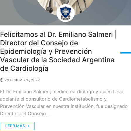
Felicitamos al Dr. Emiliano Salmeri |
Director del Consejo de
Epidemiología y Prevención
Vascular de la Sociedad Argentina
de Cardiología
23 DICIEMBRE, 2022
El Dr. Emiliano Salmeri, médico cardiólogo y quien lleva
adelante el consultorio de Cardiometabolismo y
Prevención Vascular en nuestra institución, fue designado
Director del Consejo…
LEER MÁS →