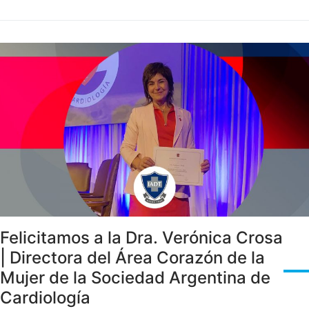
Felicitamos a la Dra. Verónica Crosa
| Directora del Área Corazón de la
Mujer de la Sociedad Argentina de
Cardiología